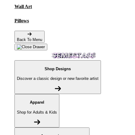
Wall Art
Pillows
Back To Menu
Shop Designs
Discover a classic design or new favorite artist
Apparel
Shop for Adults & Kids