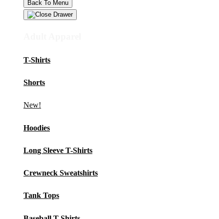
Back To Menu
Adult Apparel
T-Shirts
Shorts
New!
Hoodies
Long Sleeve T-Shirts
Crewneck Sweatshirts
Tank Tops
Baseball T-Shirts