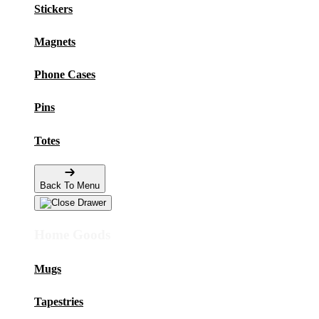
Stickers
Magnets
Phone Cases
Pins
Totes
Back To Menu
Home Goods
Mugs
Tapestries