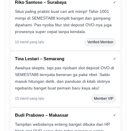
Riko Santoso – Surabaya
✔
Situs paling praktis buat cari arti mimpi! Tafsir 1001
mimpi di SEMESTA88 komplit banget dan gampang
dipahami. Pas nyoba fitur slot deposit OVO-nya juga
prosesnya super cepat tanpa kendala.
10 menit yang lalu
Verified Member
Tina Lestari – Semarang
✔
Awalnya skeptis, tapi pas nyobain slot deposit OVO di
SEMESTA88 ternyata beneran ga pake ribet. Saldo
masuk hitungan detik, dan panduan di kitab slotnya
ngebantu banget buat pemain baru kaya aku!
15 menit yang lalu
Member VIP
Budi Prabowo – Makassar
✔
Tampilan websitenya enteng banget dibuka dari HP.