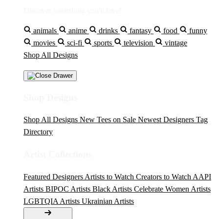
Discover something you'll love!
animals
anime
drinks
fantasy
food
funny
movies
sci-fi
sports
television
vintage
Shop All Designs
Shop Designs
Shop All Designs
New Tees on Sale
Newest Designers
Tag
Directory
Artist Collections
Featured Designers
Artists to Watch
Creators to Watch
AAPI
Artists
BIPOC Artists
Black Artists
Celebrate Women Artists
LGBTQIA Artists
Ukrainian Artists