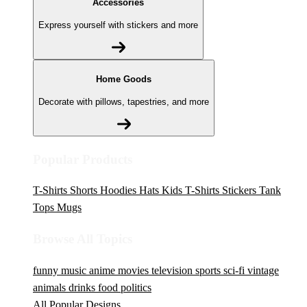
Accessories
Express yourself with stickers and more
Home Goods
Decorate with pillows, tapestries, and more
Popular Products
T-Shirts
Shorts
Hoodies
Hats
Kids T-Shirts
Stickers
Tank
Tops
Mugs
Browse All Topics
funny
music
anime
movies
television
sports
sci-fi
vintage
animals
drinks
food
politics
All Popular Designs