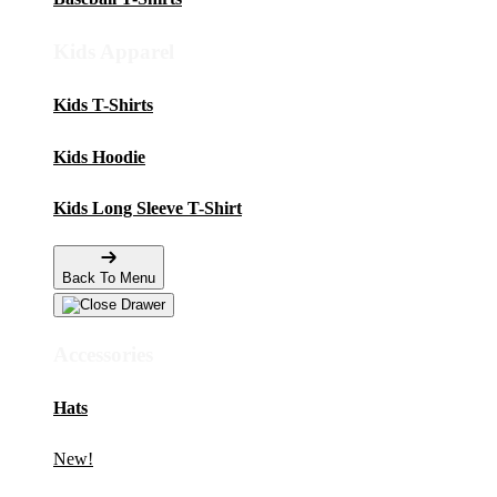
Kids Apparel
Kids T-Shirts
Kids Hoodie
Kids Long Sleeve T-Shirt
Back To Menu
Accessories
Hats
New!